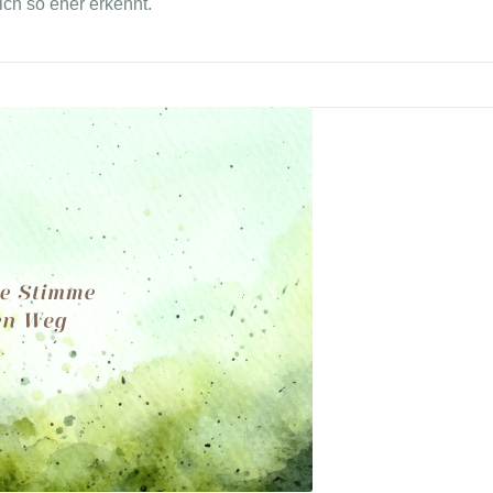
ich so eher erkennt.