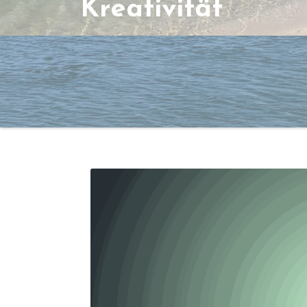
Kreativität