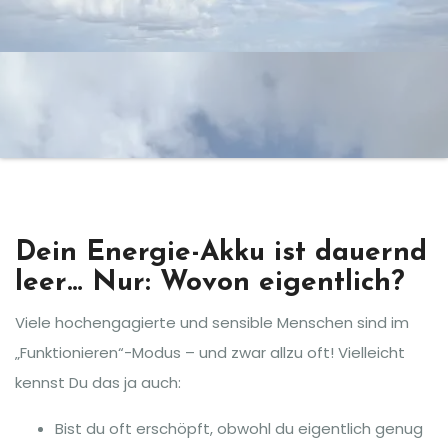
Dein Energie-Akku ist dauernd
leer… Nur: Wovon eigentlich?
Viele hochengagierte und sensible Menschen sind im
„Funktionieren“-Modus – und zwar allzu oft! Vielleicht
kennst Du das ja auch:
Bist du oft erschöpft, obwohl du eigentlich genug