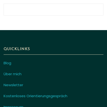
QUICKLINKS
Blog
Über mich
Newsletter
Kostenloses Orientierungsgespräch
Impressum