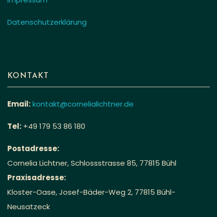
Datenschutzerklärung
KONTAKT
Email:
kontakt@cornelialichtner.de
Tel:
+49 179 53 86 180
Postadresse:
Cornelia Lichtner, Schlossstrasse 85, 77815 Bühl
Praxisadresse:
Kloster-Oase, Josef-Bäder-Weg 2, 77815 Bühl-
Neusatzeck