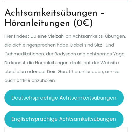
Achtsamkeitsübungen –
Höranleitungen (0€)
Hier findest Du eine Vielzahl an Achtsamkeits-Übungen,
die dich eingesprochen habe. Dabei sind Sitz- und
Gehmeditationen, der Bodyscan und achtsames Yoga.
Du kannst die Höranleitungen direkt auf der Website
abspielen oder auf Dein Gerät herunterladen, um sie
auch offline anzuhören.
Deutschsprachige Achtsamkeitsübungen
Englischsprachige Achtsamkeitsübungen