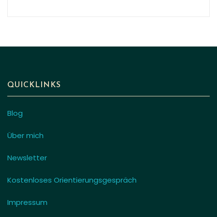
QUICKLINKS
Blog
Über mich
Newsletter
Kostenloses Orientierungsgespräch
Impressum