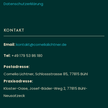
Datenschutzerklärung
KONTAKT
Email:
kontakt@cornelialichtner.de
Tel:
+49 179 53 86 180
Postadresse:
Cornelia Lichtner, Schlossstrasse 85, 77815 Bühl
Praxisadresse:
Kloster-Oase, Josef-Bäder-Weg 2, 77815 Bühl-
Neusatzeck