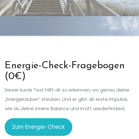
Energie-Check-Fragebogen
(0€)
Dieser kurze Test hilft dir zu erkennen, wo genau deine
„Energieräuber“ stecken. Und er gibt dir erste Impulse,
wie du deine innere Balance und Kraft wiederfindest.
Zum Energie-Check