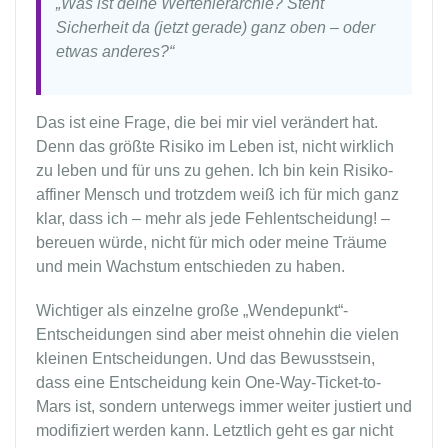
„Was ist deine Wertehierarchie? Steht
Sicherheit da (jetzt gerade) ganz oben – oder
etwas anderes?“
Das ist eine Frage, die bei mir viel verändert hat.
Denn das größte Risiko im Leben ist, nicht wirklich
zu leben und für uns zu gehen. Ich bin kein Risiko-
affiner Mensch und trotzdem weiß ich für mich ganz
klar, dass ich – mehr als jede Fehlentscheidung! –
bereuen würde, nicht für mich oder meine Träume
und mein Wachstum entschieden zu haben.
Wichtiger als einzelne große „Wendepunkt“-
Entscheidungen sind aber meist ohnehin die vielen
kleinen Entscheidungen. Und das Bewusstsein,
dass eine Entscheidung kein One-Way-Ticket-to-
Mars ist, sondern unterwegs immer weiter justiert und
modifiziert werden kann. Letztlich geht es gar nicht