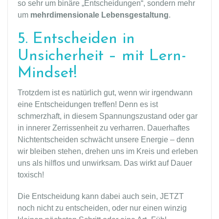
so sehr um binäre „Entscheidungen“, sondern mehr
um
mehrdimensionale
Lebensgestaltung
.
5. Entscheiden in
Unsicherheit – mit Lern-
Mindset!
Trotzdem ist es natürlich gut, wenn wir irgendwann
eine Entscheidungen treffen! Denn es ist
schmerzhaft, in diesem Spannungszustand oder gar
in innerer Zerrissenheit zu verharren. Dauerhaftes
Nichtentscheiden schwächt unsere Energie – denn
wir bleiben stehen, drehen uns im Kreis und erleben
uns als hilflos und unwirksam. Das wirkt auf Dauer
toxisch!
Die Entscheidung kann dabei auch sein, JETZT
noch nicht zu entscheiden, oder nur einen winzig