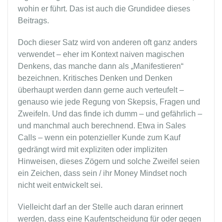
wohin er führt. Das ist auch die Grundidee dieses
Beitrags.
Doch dieser Satz wird von anderen oft ganz anders
verwendet – eher im Kontext naiven magischen
Denkens, das manche dann als „Manifestieren“
bezeichnen. Kritisches Denken und Denken
überhaupt werden dann gerne auch verteufelt –
genauso wie jede Regung von Skepsis, Fragen und
Zweifeln. Und das finde ich dumm – und gefährlich –
und manchmal auch berechnend. Etwa in Sales
Calls – wenn ein potenzieller Kunde zum Kauf
gedrängt wird mit expliziten oder impliziten
Hinweisen, dieses Zögern und solche Zweifel seien
ein Zeichen, dass sein / ihr Money Mindset noch
nicht weit entwickelt sei.
Vielleicht darf an der Stelle auch daran erinnert
werden, dass eine Kaufentscheidung für oder gegen