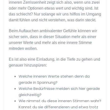
inneren Zerrissenheit zeigt sich also, wenn uns zwei
oder mehr Optionen etwas wert und wichtig sind. Ist
das schlecht? Nur solange wir uns hilflos im Umgang
damit fühlen und nicht verstehen, was darin steckt.
Beim Auftauchen ambivalenter Gefühle können wir
sicher sein, dass in dieser Situation mehr als einer
unserer Werte und mehr als eine innere Stimme
mitreden wollen.
Es ist also eine Einladung, in die Tiefe zu gehen und
genauer hinzuspüren:
Welche inneren Werte stehen denn da
gerade in Spannung?
Welche Bedürfnisse melden sich hier gerade
gleichzeitig?
Wie nimmst du diese inneren Stimmen wahr?
Kannst du sie differenzieren und etwa trotz