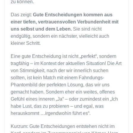
zu können.
Das zeigt:
Gute Entscheidungen kommen aus
einer tiefen, vertrauensvollen Verbundenheit mit
uns selbst und dem Leben.
Sie sind nicht
endgültig, sondern ein nächster, vielleicht auch
kleiner Schritt.
Eine gute Entscheidung ist nicht „perfekt“, sondern
tragfähig – im Kontext der aktuellen Situation! Die Art
von Stimmigkeit, nach der wir innerlich suchen
sollten, ist kein Match mit einem Fahndungs-
Phantombild der perfekten Lösung, das wir uns
gemacht haben. Sondern eher ein weites, offenes
Gefühl eines inneren „Ja“ – oder zumindest ein „Ich
habe Lust, das zu probieren – und egal, was
herauskommt …irgendwohin führt es“.
Kurzum: Gute Entscheidungen entstehen nicht im