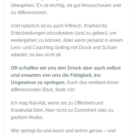
übergehen. Es ist wichtig, da gut hinzuschauen und
zu differenzieren.
Und natürlich ist es auch hilfreich, Klarheit für
Entscheidungen einzufordern (und zu geben), um
weitergehen zu können. Aber wenn jemand in einem
Lern- und Coaching-Setting mit Druck und Scham
arbeitet, ist das nicht ok.
Oft schaffen wir uns den Druck aber auch selbst
und erwarten von uns die Fähigkeit, ins
Ungewisse zu springen.
Auch das verdient einen
differenzierten Blick, finde ich!
Ich mag Naivität, wenn sie zu Offenheit und
Kreativität führt. Aber nicht zu Dummheit oder zu
großem Risiko.
Wer springt da und wann und wohin genau – und