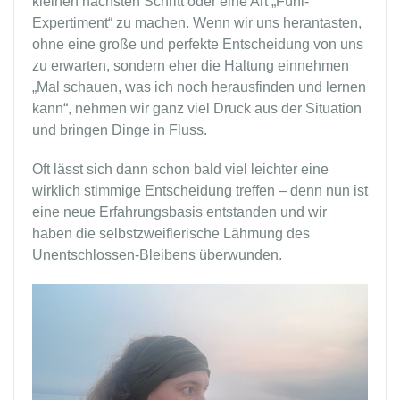
kleinen nächsten Schritt oder eine Art „Fühl-
Expertiment“ zu machen. Wenn wir uns herantasten,
ohne eine große und perfekte Entscheidung von uns
zu erwarten, sondern eher die Haltung einnehmen
„Mal schauen, was ich noch herausfinden und lernen
kann“, nehmen wir ganz viel Druck aus der Situation
und bringen Dinge in Fluss.
Oft lässt sich dann schon bald viel leichter eine
wirklich stimmige Entscheidung treffen – denn nun ist
eine neue Erfahrungsbasis entstanden und wir
haben die selbstzweiflerische Lähmung des
Unentschlossen-Bleibens überwunden.