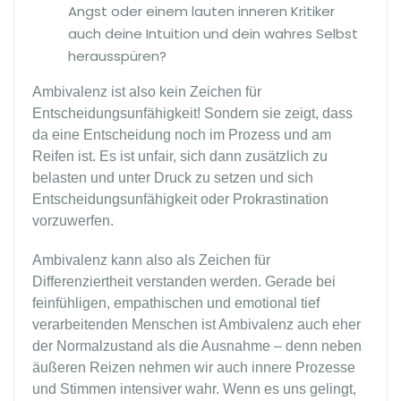
Angst oder einem lauten inneren Kritiker
auch deine Intuition und dein wahres Selbst
herausspüren?
Ambivalenz ist also kein Zeichen für
Entscheidungsunfähigkeit! Sondern sie zeigt, dass
da eine Entscheidung noch im Prozess und am
Reifen ist. Es ist unfair, sich dann zusätzlich zu
belasten und unter Druck zu setzen und sich
Entscheidungsunfähigkeit oder Prokrastination
vorzuwerfen.
Ambivalenz kann also als Zeichen für
Differenziertheit verstanden werden. Gerade bei
feinfühligen, empathischen und emotional tief
verarbeitenden Menschen ist Ambivalenz auch eher
der Normalzustand als die Ausnahme – denn neben
äußeren Reizen nehmen wir auch innere Prozesse
und Stimmen intensiver wahr. Wenn es uns gelingt,