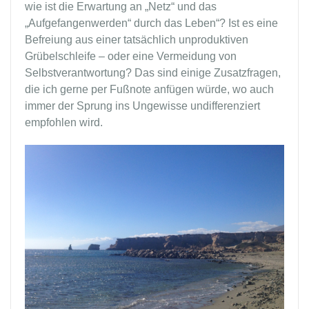
wie ist die Erwartung an „Netz“ und das
„Aufgefangenwerden“ durch das Leben“? Ist es eine
Befreiung aus einer tatsächlich unproduktiven
Grübelschleife – oder eine Vermeidung von
Selbstverantwortung? Das sind einige Zusatzfragen,
die ich gerne per Fußnote anfügen würde, wo auch
immer der Sprung ins Ungewisse undifferenziert
empfohlen wird.