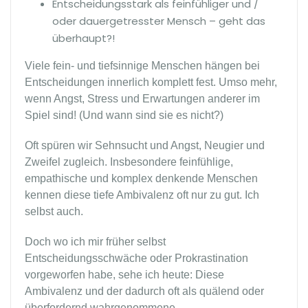
Entscheidungsstark als feinfühliger und /
oder dauergetresster Mensch – geht das
überhaupt?!
Viele fein- und tiefsinnige Menschen hängen bei
Entscheidungen innerlich komplett fest. Umso mehr,
wenn Angst, Stress und Erwartungen anderer im
Spiel sind! (Und wann sind sie es nicht?)
Oft spüren wir Sehnsucht und Angst, Neugier und
Zweifel zugleich. Insbesondere feinfühlige,
empathische und komplex denkende Menschen
kennen diese tiefe Ambivalenz oft nur zu gut. Ich
selbst auch.
Doch wo ich mir früher selbst
Entscheidungsschwäche oder Prokrastination
vorgeworfen habe, sehe ich heute: Diese
Ambivalenz und der dadurch oft als quälend oder
überfordernd wahrgenommene