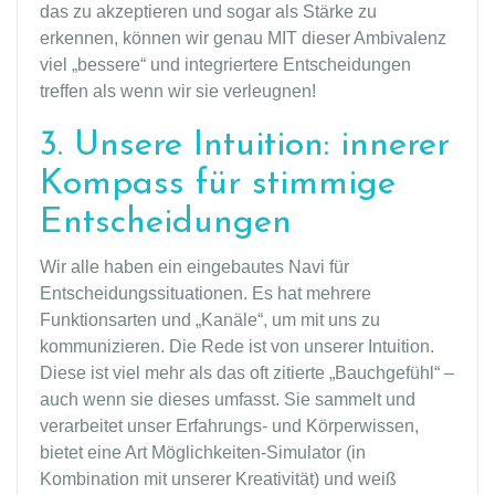
das zu akzeptieren und sogar als Stärke zu
erkennen, können wir genau MIT dieser Ambivalenz
viel „bessere“ und integriertere Entscheidungen
treffen als wenn wir sie verleugnen!
3. Unsere Intuition: innerer
Kompass für stimmige
Entscheidungen
Wir alle haben ein eingebautes Navi für
Entscheidungssituationen. Es hat mehrere
Funktionsarten und „Kanäle“, um mit uns zu
kommunizieren. Die Rede ist von unserer Intuition.
Diese ist viel mehr als das oft zitierte „Bauchgefühl“ –
auch wenn sie dieses umfasst. Sie sammelt und
verarbeitet unser Erfahrungs- und Körperwissen,
bietet eine Art Möglichkeiten-Simulator (in
Kombination mit unserer Kreativität) und weiß