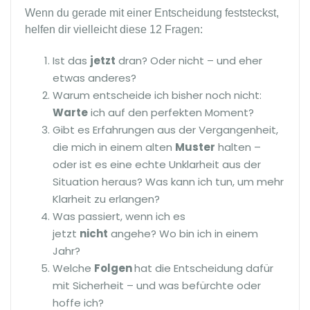
Wenn du gerade mit einer Entscheidung feststeckst,
helfen dir vielleicht diese 12 Fragen:
Ist das
jetzt
dran? Oder nicht – und eher
etwas anderes?
Warum entscheide ich bisher noch nicht:
Warte
ich auf den perfekten Moment?
Gibt es Erfahrungen aus der Vergangenheit,
die mich in einem alten
Muster
halten –
oder ist es eine echte Unklarheit aus der
Situation heraus? Was kann ich tun, um mehr
Klarheit zu erlangen?
Was passiert, wenn ich es
jetzt
nicht
angehe? Wo bin ich in einem
Jahr?
Welche
Folgen
hat die Entscheidung dafür
mit Sicherheit – und was befürchte oder
hoffe ich?