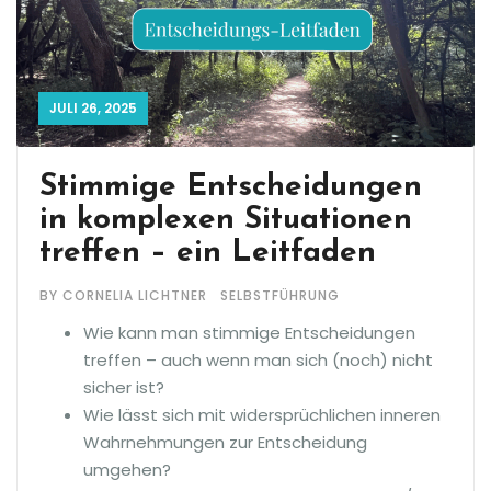
JULI 26, 2025
Stimmige Entscheidungen
in komplexen Situationen
treffen – ein Leitfaden
BY CORNELIA LICHTNER
SELBSTFÜHRUNG
Wie kann man stimmige Entscheidungen
treffen – auch wenn man sich (noch) nicht
sicher ist?
Wie lässt sich mit widersprüchlichen inneren
Wahrnehmungen zur Entscheidung
umgehen?