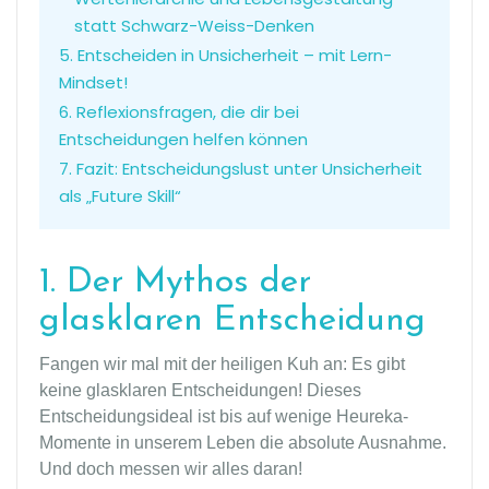
statt Schwarz-Weiss-Denken
5. Entscheiden in Unsicherheit – mit Lern-
Mindset!
6. Reflexionsfragen, die dir bei
Entscheidungen helfen können
7. Fazit: Entscheidungslust unter Unsicherheit
als „Future Skill“
1. Der Mythos der
glasklaren Entscheidung
Fangen wir mal mit der heiligen Kuh an: Es gibt
keine glasklaren Entscheidungen! Dieses
Entscheidungsideal ist bis auf wenige Heureka-
Momente in unserem Leben die absolute Ausnahme.
Und doch messen wir alles daran!