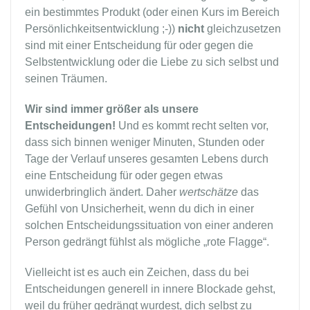
ein bestimmtes Produkt (oder einen Kurs im Bereich
Persönlichkeitsentwicklung ;-))
nicht
gleichzusetzen
sind mit einer Entscheidung für oder gegen die
Selbstentwicklung oder die Liebe zu sich selbst und
seinen Träumen.
Wir sind immer größer als unsere
Entscheidungen!
Und es kommt recht selten vor,
dass sich binnen weniger Minuten, Stunden oder
Tage der Verlauf unseres gesamten Lebens durch
eine Entscheidung für oder gegen etwas
unwiderbringlich ändert. Daher
wertschätze
das
Gefühl von Unsicherheit, wenn du dich in einer
solchen Entscheidungssituation von einer anderen
Person gedrängt fühlst als mögliche „rote Flagge“.
Vielleicht ist es auch ein Zeichen, dass du bei
Entscheidungen generell in innere Blockade gehst,
weil du früher gedrängt wurdest, dich selbst zu