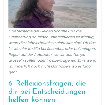
Eine Strategie der kleinen Schritte und die
Orientierung an feinen Unterschieden ist wichtig,
wenn die Sichtverhältnisse nicht klar sind. Ob das
ist wie hier im Bild bei Seenebel, oder bei heftigem
Regen auf der Autobahn, wo wir das Tempo
drosseln sollten oder im übertragenen Sinn, wenn
wir innerlich noch nicht klar haben, wo es lang
geht.
6. Reflexionsfragen, die
dir bei Entscheidungen
helfen können