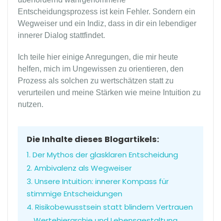
Entscheidungsprozess ist kein Fehler. Sondern ein
Wegweiser und ein Indiz, dass in dir ein lebendiger
innerer Dialog stattfindet.
Ich teile hier einige Anregungen, die mir heute
helfen, mich im Ungewissen zu orientieren, den
Prozess als solchen zu wertschätzen statt zu
verurteilen und meine Stärken wie meine Intuition zu
nutzen.
Die Inhalte dieses Blogartikels:
1. Der Mythos der glasklaren Entscheidung
2. Ambivalenz als Wegweiser
3. Unsere Intuition: innerer Kompass für
stimmige Entscheidungen
4. Risikobewusstsein statt blindem Vertrauen
Wertehierarchie und Lebensgestaltung