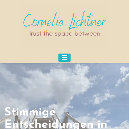
Stimmige
Entscheidungen in