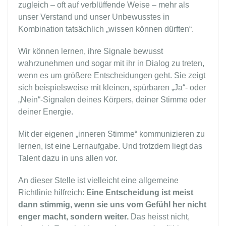
zugleich – oft auf verblüffende Weise – mehr als
unser Verstand und unser Unbewusstes in
Kombination tatsächlich „wissen können dürften“.
Wir können lernen, ihre Signale bewusst
wahrzunehmen und sogar mit ihr in Dialog zu treten,
wenn es um größere Entscheidungen geht. Sie zeigt
sich beispielsweise mit kleinen, spürbaren „Ja“- oder
„Nein“-Signalen deines Körpers, deiner Stimme oder
deiner Energie.
Mit der eigenen „inneren Stimme“ kommunizieren zu
lernen, ist eine Lernaufgabe. Und trotzdem liegt das
Talent dazu in uns allen vor.
An dieser Stelle ist vielleicht eine allgemeine
Richtlinie hilfreich:
Eine Entscheidung ist meist
dann stimmig, wenn sie uns vom Gefühl her nicht
enger macht, sondern weiter.
Das heisst nicht,