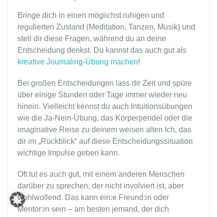
Bringe dich in einen möglichst ruhigen und
regulierten Zustand (Meditation, Tanzen, Musik) und
stell dir diese Fragen, während du an deine
Entscheidung denkst. Du kannst das auch gut als
kreative Journaling-Übung machen
!
Bei großen Entscheidungen lass dir Zeit und spüre
über einige Stunden oder Tage immer wieder neu
hinein. Vielleicht kennst du auch Intuitionsübungen
wie die Ja-Nein-Übung, das Körperpendel oder die
imaginative Reise zu deinem weisen alten Ich, das
dir im „Rückblick“ auf diese Entscheidungssituation
wichtige Impulse geben kann.
Oft tut es auch gut, mit einem anderen Menschen
darüber zu sprechen, der nicht involviert ist, aber
wohlwollend. Das kann ein:e Freund:in oder
Mentor:in sein – am besten jemand, der dich