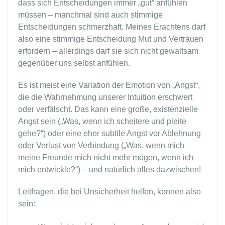
dass sich Entscheidungen immer „gut“ anfühlen
müssen – manchmal sind auch stimmige
Entscheidungen schmerzhaft. Meines Erachtens darf
also eine stimmige Entscheidung Mut und Vertrauen
erfordern – allerdings darf sie sich nicht gewaltsam
gegenüber uns selbst anfühlen.
Es ist meist eine Variation der Emotion von „Angst“,
die die Wahrnehmung unserer Intuition erschwert
oder verfälscht. Das kann eine große, existenzielle
Angst sein („Was, wenn ich scheitere und pleite
gehe?“) oder eine eher subtile Angst vor Ablehnung
oder Verlust von Verbindung („Was, wenn mich
meine Freunde mich nicht mehr mögen, wenn ich
mich entwickle?“) – und natürlich alles dazwischen!
Leitfragen, die bei Unsicherheit helfen, können also
sein: