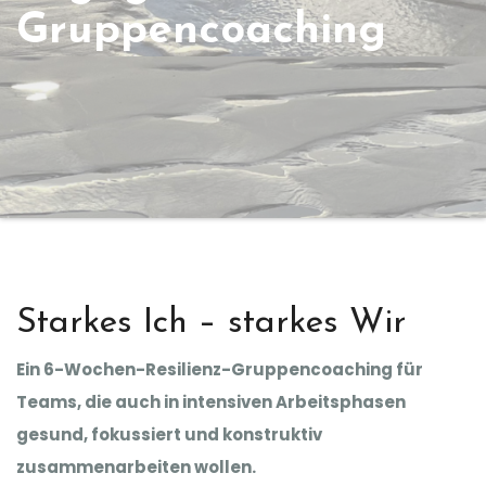
Gruppencoaching
Starkes Ich – starkes Wir
Ein 6-Wochen-Resilienz-Gruppencoaching für
Teams, die auch in intensiven Arbeitsphasen
gesund, fokussiert und konstruktiv
zusammenarbeiten wollen.