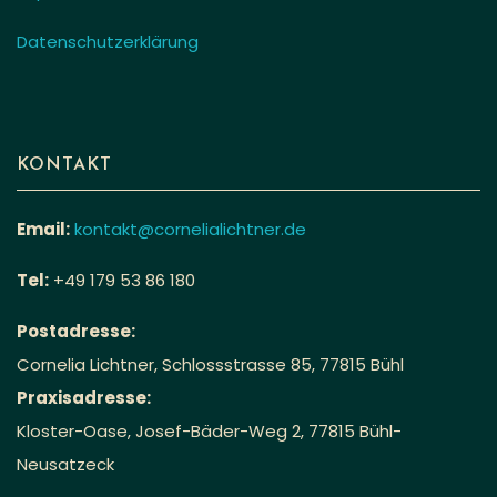
Datenschutzerklärung
KONTAKT
Email:
kontakt@cornelialichtner.de
Tel:
+49 179 53 86 180
Postadresse:
Cornelia Lichtner, Schlossstrasse 85, 77815 Bühl
Praxisadresse:
Kloster-Oase, Josef-Bäder-Weg 2, 77815 Bühl-
Neusatzeck