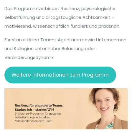
Das Programm verbindet Resilienz, psychologische
Selbstführung und alltagstaugliche Achtsamkeit –
motivierend, wissenschaftlich fundiert und praxisnah.
Für starke kleine Teams, Agenturen sowie Unternehmen
und Kollegien unter hoher Belastung oder
Veränderungsdynamik.
Weitere Informationen zum Programm