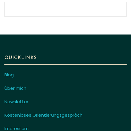
QUICKLINKS
Blog
Über mich
Newsletter
Kostenloses Orientierungsgespräch
Impressum