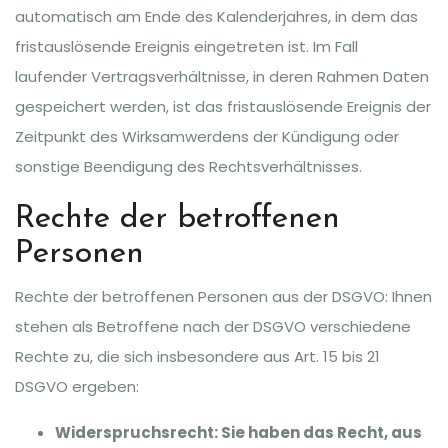
automatisch am Ende des Kalenderjahres, in dem das
fristauslösende Ereignis eingetreten ist. Im Fall
laufender Vertragsverhältnisse, in deren Rahmen Daten
gespeichert werden, ist das fristauslösende Ereignis der
Zeitpunkt des Wirksamwerdens der Kündigung oder
sonstige Beendigung des Rechtsverhältnisses.
Rechte der betroffenen
Personen
Rechte der betroffenen Personen aus der DSGVO: Ihnen
stehen als Betroffene nach der DSGVO verschiedene
Rechte zu, die sich insbesondere aus Art. 15 bis 21
DSGVO ergeben:
Widerspruchsrecht: Sie haben das Recht, aus