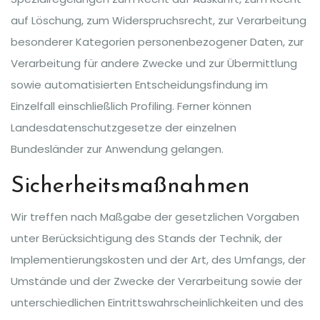
auf Löschung, zum Widerspruchsrecht, zur Verarbeitung
besonderer Kategorien personenbezogener Daten, zur
Verarbeitung für andere Zwecke und zur Übermittlung
sowie automatisierten Entscheidungsfindung im
Einzelfall einschließlich Profiling. Ferner können
Landesdatenschutzgesetze der einzelnen
Bundesländer zur Anwendung gelangen.
Sicherheitsmaßnahmen
Wir treffen nach Maßgabe der gesetzlichen Vorgaben
unter Berücksichtigung des Stands der Technik, der
Implementierungskosten und der Art, des Umfangs, der
Umstände und der Zwecke der Verarbeitung sowie der
unterschiedlichen Eintrittswahrscheinlichkeiten und des