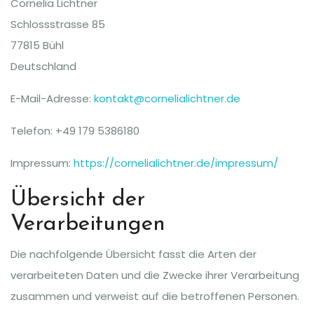
Cornelia Lichtner
Schlossstrasse 85
77815 Bühl
Deutschland
E-Mail-Adresse:
kontakt@cornelialichtner.de
Telefon: +49 179 5386180
Impressum:
https://cornelialichtner.de/impressum/
Übersicht der
Verarbeitungen
Die nachfolgende Übersicht fasst die Arten der
verarbeiteten Daten und die Zwecke ihrer Verarbeitung
zusammen und verweist auf die betroffenen Personen.