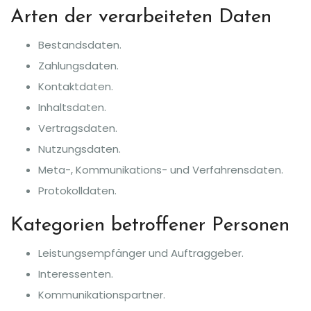
Arten der verarbeiteten Daten
Bestandsdaten.
Zahlungsdaten.
Kontaktdaten.
Inhaltsdaten.
Vertragsdaten.
Nutzungsdaten.
Meta-, Kommunikations- und Verfahrensdaten.
Protokolldaten.
Kategorien betroffener Personen
Leistungsempfänger und Auftraggeber.
Interessenten.
Kommunikationspartner.