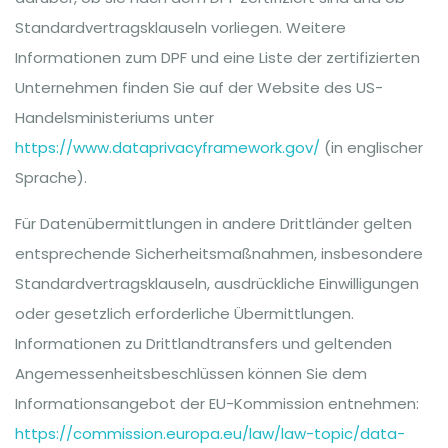
Standardvertragsklauseln vorliegen. Weitere
Informationen zum DPF und eine Liste der zertifizierten
Unternehmen finden Sie auf der Website des US-
Handelsministeriums unter
https://www.dataprivacyframework.gov/
(in englischer
Sprache).
Für Datenübermittlungen in andere Drittländer gelten
entsprechende Sicherheitsmaßnahmen, insbesondere
Standardvertragsklauseln, ausdrückliche Einwilligungen
oder gesetzlich erforderliche Übermittlungen.
Informationen zu Drittlandtransfers und geltenden
Angemessenheitsbeschlüssen können Sie dem
Informationsangebot der EU-Kommission entnehmen:
https://commission.europa.eu/law/law-topic/data-