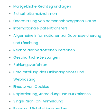
Maßgebliche Rechtsgrundlagen
Sicherheitsmaßnahmen
Übermittlung von personenbezogenen Daten
Internationale Datentransfers
Allgemeine Informationen zur Datenspeicherung
und Löschung
Rechte der betroffenen Personen
Geschäftliche Leistungen
Zahlungsverfahren
Bereitstellung des Onlineangebots und
Webhosting
Einsatz von Cookies
Registrierung, Anmeldung und Nutzerkonto
Single-Sign-On-Anmeldung
Blogs und Publikationsmedien