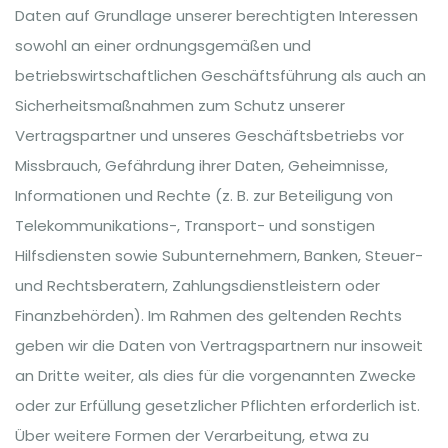
Daten auf Grundlage unserer berechtigten Interessen
sowohl an einer ordnungsgemäßen und
betriebswirtschaftlichen Geschäftsführung als auch an
Sicherheitsmaßnahmen zum Schutz unserer
Vertragspartner und unseres Geschäftsbetriebs vor
Missbrauch, Gefährdung ihrer Daten, Geheimnisse,
Informationen und Rechte (z. B. zur Beteiligung von
Telekommunikations-, Transport- und sonstigen
Hilfsdiensten sowie Subunternehmern, Banken, Steuer-
und Rechtsberatern, Zahlungsdienstleistern oder
Finanzbehörden). Im Rahmen des geltenden Rechts
geben wir die Daten von Vertragspartnern nur insoweit
an Dritte weiter, als dies für die vorgenannten Zwecke
oder zur Erfüllung gesetzlicher Pflichten erforderlich ist.
Über weitere Formen der Verarbeitung, etwa zu