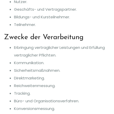
Nutzer.
Geschäfts- und Vertragspartner.
Bildungs- und Kursteilnehmer.
Teilnehmer.
Zwecke der Verarbeitung
Erbringung vertraglicher Leistungen und Erfüllung
vertraglicher Pflichten.
Kommunikation.
Sicherheitsmaßnahmen.
Direktmarketing.
Reichweitenmessung.
Tracking.
Büro- und Organisationsverfahren.
Konversionsmessung.