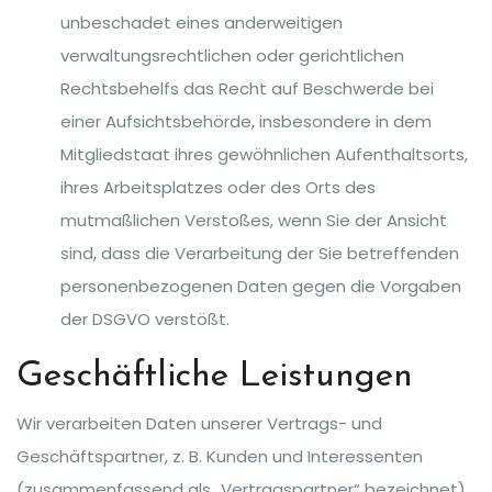
unbeschadet eines anderweitigen
verwaltungsrechtlichen oder gerichtlichen
Rechtsbehelfs das Recht auf Beschwerde bei
einer Aufsichtsbehörde, insbesondere in dem
Mitgliedstaat ihres gewöhnlichen Aufenthaltsorts,
ihres Arbeitsplatzes oder des Orts des
mutmaßlichen Verstoßes, wenn Sie der Ansicht
sind, dass die Verarbeitung der Sie betreffenden
personenbezogenen Daten gegen die Vorgaben
der DSGVO verstößt.
Geschäftliche Leistungen
Wir verarbeiten Daten unserer Vertrags- und
Geschäftspartner, z. B. Kunden und Interessenten
(zusammenfassend als „Vertragspartner“ bezeichnet),