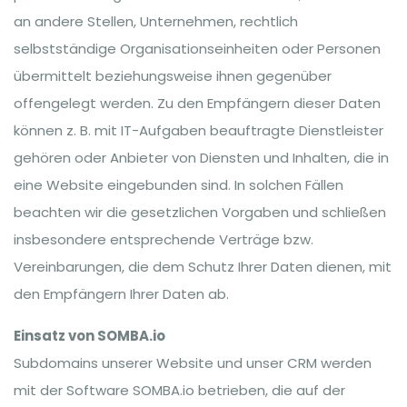
an andere Stellen, Unternehmen, rechtlich
selbstständige Organisationseinheiten oder Personen
übermittelt beziehungsweise ihnen gegenüber
offengelegt werden. Zu den Empfängern dieser Daten
können z. B. mit IT-Aufgaben beauftragte Dienstleister
gehören oder Anbieter von Diensten und Inhalten, die in
eine Website eingebunden sind. In solchen Fällen
beachten wir die gesetzlichen Vorgaben und schließen
insbesondere entsprechende Verträge bzw.
Vereinbarungen, die dem Schutz Ihrer Daten dienen, mit
den Empfängern Ihrer Daten ab.
Einsatz von SOMBA.io
Subdomains unserer Website und unser CRM werden
mit der Software SOMBA.io betrieben, die auf der