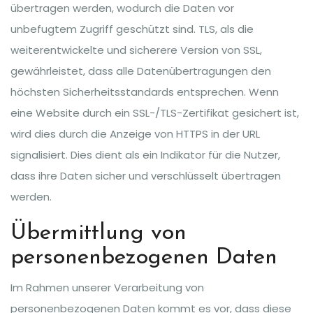
übertragen werden, wodurch die Daten vor
unbefugtem Zugriff geschützt sind. TLS, als die
weiterentwickelte und sicherere Version von SSL,
gewährleistet, dass alle Datenübertragungen den
höchsten Sicherheitsstandards entsprechen. Wenn
eine Website durch ein SSL-/TLS-Zertifikat gesichert ist,
wird dies durch die Anzeige von HTTPS in der URL
signalisiert. Dies dient als ein Indikator für die Nutzer,
dass ihre Daten sicher und verschlüsselt übertragen
werden.
Übermittlung von
personenbezogenen Daten
Im Rahmen unserer Verarbeitung von
personenbezogenen Daten kommt es vor, dass diese