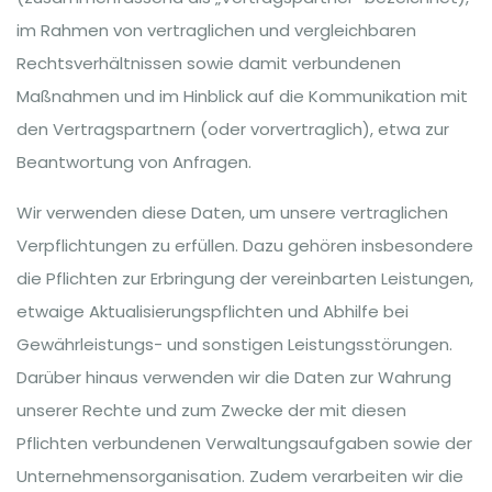
im Rahmen von vertraglichen und vergleichbaren
Rechtsverhältnissen sowie damit verbundenen
Maßnahmen und im Hinblick auf die Kommunikation mit
den Vertragspartnern (oder vorvertraglich), etwa zur
Beantwortung von Anfragen.
Wir verwenden diese Daten, um unsere vertraglichen
Verpflichtungen zu erfüllen. Dazu gehören insbesondere
die Pflichten zur Erbringung der vereinbarten Leistungen,
etwaige Aktualisierungspflichten und Abhilfe bei
Gewährleistungs- und sonstigen Leistungsstörungen.
Darüber hinaus verwenden wir die Daten zur Wahrung
unserer Rechte und zum Zwecke der mit diesen
Pflichten verbundenen Verwaltungsaufgaben sowie der
Unternehmensorganisation. Zudem verarbeiten wir die