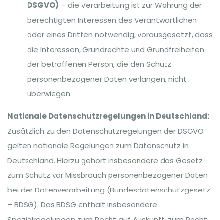
DSGVO)
– die Verarbeitung ist zur Wahrung der
berechtigten Interessen des Verantwortlichen
oder eines Dritten notwendig, vorausgesetzt, dass
die Interessen, Grundrechte und Grundfreiheiten
der betroffenen Person, die den Schutz
personenbezogener Daten verlangen, nicht
überwiegen.
Nationale Datenschutzregelungen in Deutschland:
Zusätzlich zu den Datenschutzregelungen der DSGVO
gelten nationale Regelungen zum Datenschutz in
Deutschland. Hierzu gehört insbesondere das Gesetz
zum Schutz vor Missbrauch personenbezogener Daten
bei der Datenverarbeitung (Bundesdatenschutzgesetz
– BDSG). Das BDSG enthält insbesondere
Spezialregelungen zum Recht auf Auskunft, zum Recht