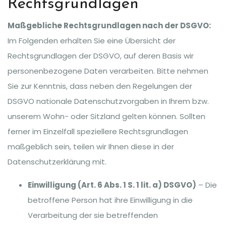
Rechtsgrundlagen
Maßgebliche Rechtsgrundlagen nach der DSGVO:
Im Folgenden erhalten Sie eine Übersicht der
Rechtsgrundlagen der DSGVO, auf deren Basis wir
personenbezogene Daten verarbeiten. Bitte nehmen
Sie zur Kenntnis, dass neben den Regelungen der
DSGVO nationale Datenschutzvorgaben in Ihrem bzw.
unserem Wohn- oder Sitzland gelten können. Sollten
ferner im Einzelfall speziellere Rechtsgrundlagen
maßgeblich sein, teilen wir Ihnen diese in der
Datenschutzerklärung mit.
Einwilligung (Art. 6 Abs. 1 S. 1 lit. a) DSGVO)
– Die
betroffene Person hat ihre Einwilligung in die
Verarbeitung der sie betreffenden