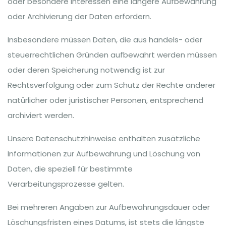
oder besondere Interessen eine längere Aufbewahrung
oder Archivierung der Daten erfordern.
Insbesondere müssen Daten, die aus handels- oder
steuerrechtlichen Gründen aufbewahrt werden müssen
oder deren Speicherung notwendig ist zur
Rechtsverfolgung oder zum Schutz der Rechte anderer
natürlicher oder juristischer Personen, entsprechend
archiviert werden.
Unsere Datenschutzhinweise enthalten zusätzliche
Informationen zur Aufbewahrung und Löschung von
Daten, die speziell für bestimmte
Verarbeitungsprozesse gelten.
Bei mehreren Angaben zur Aufbewahrungsdauer oder
Löschungsfristen eines Datums, ist stets die längste