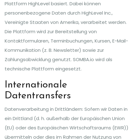
Plattform HighLevel basiert. Dabei können
personenbezogene Daten durch HighLevel Inc.,
Vereinigte Staaten von Amerika, verarbeitet werden.
Die Plattform wird zur Bereitstellung von
Kontaktformularen, Terminbuchungen, Kursen, E-Mail-
Kommunikation (z. B. Newsletter) sowie zur
Zahlungsabwicklung genutzt. SOMBA.io wird als
technische Plattform eingesetzt.
Internationale
Datentransfers
Datenverarbeitung in Drittländern: Sofern wir Daten in
ein Drittland (d. h. außerhalb der Europäischen Union
(EU) oder des Europäischen Wirtschaftsraums (EWR))
übermitteln oder dies im Rahmen der Nutzung von