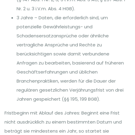
Nr. 2 u. 3 i.V.m. Abs. 4 HGB).
3 Jahre – Daten, die erforderlich sind, um
potenzielle Gewährleistungs- und
Schadensersatzansprüche oder ähnliche
vertragliche Ansprüche und Rechte zu
berücksichtigen sowie damit verbundene
Anfragen zu bearbeiten, basierend auf früheren
Geschäftserfahrungen und üblichen
Branchenpraktiken, werden für die Dauer der
regulären gesetzlichen Verjährungsfrist von drei
Jahren gespeichert (§§ 195, 199 BGB).
Fristbeginn mit Ablauf des Jahres: Beginnt eine Frist
nicht ausdrücklich zu einem bestimmten Datum und
beträgt sie mindestens ein Jahr, so startet sie