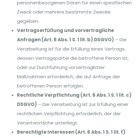
personenbezogenen Daten für einen spezifischen
Zweck oder mehrere bestimmte Zwecke
gegeben.
Vertragserfüllung und vorvertragliche
Anfragen (Art. 6 Abs. 1 S. 1 lit. b) DSGVO)
– Die
Verarbeitung ist für die Erfüllung eines Vertrags,
dessen Vertragspartei die betroffene Person ist,
oder zur Durchführung vorvertraglicher
Maßnahmen erforderlich, die auf Anfrage der
betroffenen Person erfolgen.
Rechtliche Verpflichtung (Art. 6 Abs. 1 S. 1 lit. c)
DSGVO)
– Die Verarbeitung ist zur Erfüllung einer
rechtlichen Verpflichtung erforderlich, der der
Verantwortliche unterliegt.
Berechtigte Interessen (Art. 6 Abs. 1 S. 1 lit. f)