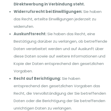
Direktwerbung in Verbindung steht.
Widerrufsrecht bei Einwilligungen:
Sie haben
das Recht, erteilte Einwilligungen jederzeit zu
widerrufen.
Auskunftsrecht:
Sie haben das Recht, eine
Bestätigung darüber zu verlangen, ob betreffende
Daten verarbeitet werden und auf Auskunft über
diese Daten sowie auf weitere Informationen und
Kopie der Daten entsprechend den gesetzlichen
Vorgaben.
Recht auf Berichtigung:
Sie haben
entsprechend den gesetzlichen Vorgaben das
Recht, die Vervollständigung der Sie betreffenden
Daten oder die Berichtigung der Sie betreffenden
unrichtigen Daten zu verlangen.