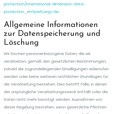
protection/international-dimension-data-
protection_en?prefLang=de.
Allgemeine Informationen
zur Datenspeicherung und
Löschung
Wir löschen personenbezogene Daten, die wir
verarbeiten, gemäß den gesetzlichen Bestimmungen,
sobald die zugrundeliegenden Einwilligungen widerrufen
werden oder keine weiteren rechtlichen Grundlagen für
die Verarbeitung bestehen. Dies betrifft Fälle, in denen
der ursprüngliche Verarbeitungszweck entfällt oder die
Daten nicht mehr benötigt werden. Ausnahmen von
dieser Regelung bestehen, wenn gesetzliche Pflichten