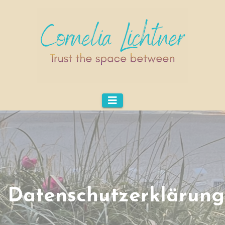
Datenschutzerklärung