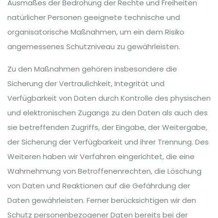
Ausmaßes der Bedrohung der Rechte und Freiheiten
natürlicher Personen geeignete technische und
organisatorische Maßnahmen, um ein dem Risiko
angemessenes Schutzniveau zu gewährleisten.
Zu den Maßnahmen gehören insbesondere die
Sicherung der Vertraulichkeit, Integrität und
Verfügbarkeit von Daten durch Kontrolle des physischen
und elektronischen Zugangs zu den Daten als auch des
sie betreffenden Zugriffs, der Eingabe, der Weitergabe,
der Sicherung der Verfügbarkeit und ihrer Trennung. Des
Weiteren haben wir Verfahren eingerichtet, die eine
Wahrnehmung von Betroffenenrechten, die Löschung
von Daten und Reaktionen auf die Gefährdung der
Daten gewährleisten. Ferner berücksichtigen wir den
Schutz personenbezogener Daten bereits bei der