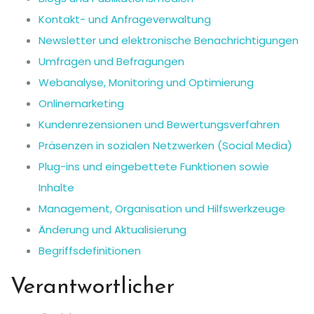
Kontakt- und Anfrageverwaltung
Newsletter und elektronische Benachrichtigungen
Umfragen und Befragungen
Webanalyse, Monitoring und Optimierung
Onlinemarketing
Kundenrezensionen und Bewertungsverfahren
Präsenzen in sozialen Netzwerken (Social Media)
Plug-ins und eingebettete Funktionen sowie
Inhalte
Management, Organisation und Hilfswerkzeuge
Änderung und Aktualisierung
Begriffsdefinitionen
Verantwortlicher