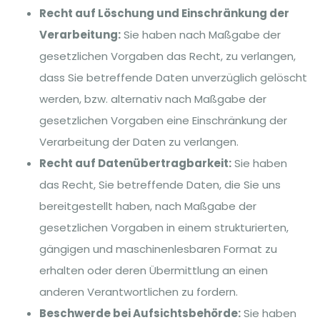
Recht auf Löschung und Einschränkung der
Verarbeitung:
Sie haben nach Maßgabe der
gesetzlichen Vorgaben das Recht, zu verlangen,
dass Sie betreffende Daten unverzüglich gelöscht
werden, bzw. alternativ nach Maßgabe der
gesetzlichen Vorgaben eine Einschränkung der
Verarbeitung der Daten zu verlangen.
Recht auf Datenübertragbarkeit:
Sie haben
das Recht, Sie betreffende Daten, die Sie uns
bereitgestellt haben, nach Maßgabe der
gesetzlichen Vorgaben in einem strukturierten,
gängigen und maschinenlesbaren Format zu
erhalten oder deren Übermittlung an einen
anderen Verantwortlichen zu fordern.
Beschwerde bei Aufsichtsbehörde:
Sie haben