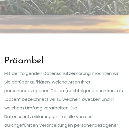
Präambel
Mit der folgenden Datenschutzerklärung möchten wir
Sie darüber aufklären, welche Arten Ihrer
personenbezogenen Daten (nachfolgend auch kurz als
„Daten“ bezeichnet) wir zu welchen Zwecken und in
welchem Umfang verarbeiten. Die
Datenschutzerklärung gilt für alle von uns
durchgeführten Verarbeitungen personenbezogener