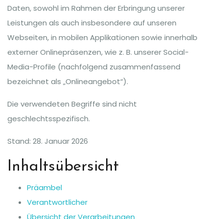
Daten, sowohl im Rahmen der Erbringung unserer
Leistungen als auch insbesondere auf unseren
Webseiten, in mobilen Applikationen sowie innerhalb
externer Onlinepräsenzen, wie z. B. unserer Social-
Media-Profile (nachfolgend zusammenfassend
bezeichnet als „Onlineangebot“).
Die verwendeten Begriffe sind nicht
geschlechtsspezifisch.
Stand: 28. Januar 2026
Inhaltsübersicht
Präambel
Verantwortlicher
Übersicht der Verarbeitungen