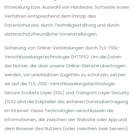
Entwicklung bzw. Auswahl von Hardware, Software sowie
Verfahren entsprechend dem Prinzip des
Datenschutzes, durch Technikgestaltung und durch
datenschutzfreundliche Voreinstellungen.
Sicherung von Online-Verbindungen durch TLS-/SSL-
Verschlüsselungstechnologie (HTTPS): Um die Daten
der Nutzer, die über unsere Online-Dienste übertragen
werden, vor unerlaubten Zugriffen zu schützen, setzen
wir auf die TLS-/SSL-Verschlüsselungstechnologie.
Secure Sockets Layer (SSL) und Transport Layer Security
(TLS) sind die Eckpfeiler der sicheren Datenübertragung
im Internet. Diese Technologien verschlüsseln die
Informationen, die zwischen der Website oder App und
dem Browser des Nutzers (oder zwischen zwei Servern)