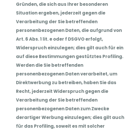
Gründen, die sich aus Ihrer besonderen
Situation ergeben, jederzeit gegen die
Verarbeitung der Sie betreffenden
personenbezogenen Daten, die aufgrund von
Art. 6 Abs. 1 lit. e oder f DSGVO erfolgt,
Widerspruch einzulegen; dies gilt auch für ein
auf diese Bestimmungen gestütztes Profiling.
Werden die Sie betreffenden
personenbezogenen Daten verarbeitet, um
Direktwerbung zu betreiben, haben Sie das
Recht, jederzeit Widerspruch gegen die
Verarbeitung der Sie betreffenden
personenbezogenen Daten zum Zwecke
derartiger Werbung einzulegen; dies gilt auch
für das Profiling, soweit es mit solcher