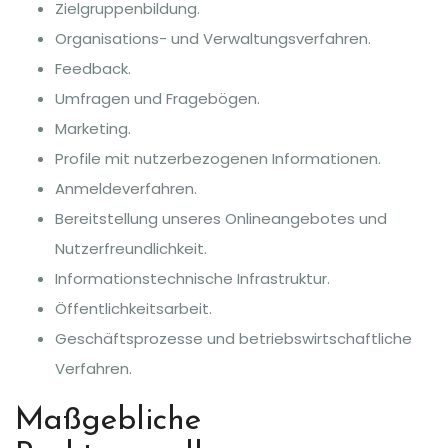
Zielgruppenbildung.
Organisations- und Verwaltungsverfahren.
Feedback.
Umfragen und Fragebögen.
Marketing.
Profile mit nutzerbezogenen Informationen.
Anmeldeverfahren.
Bereitstellung unseres Onlineangebotes und
Nutzerfreundlichkeit.
Informationstechnische Infrastruktur.
Öffentlichkeitsarbeit.
Geschäftsprozesse und betriebswirtschaftliche
Verfahren.
Maßgebliche