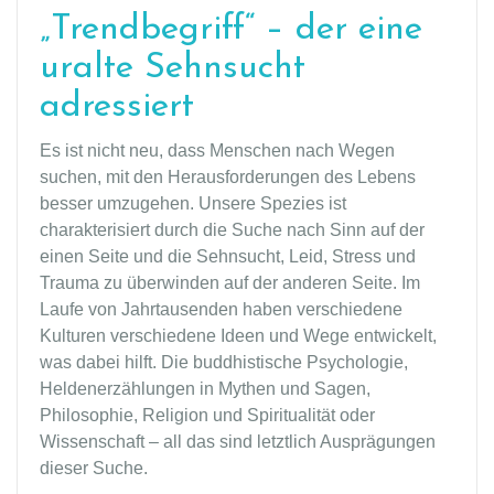
„Trendbegriff“ – der eine
uralte Sehnsucht
adressiert
Es ist nicht neu, dass Menschen nach Wegen
suchen, mit den Herausforderungen des Lebens
besser umzugehen. Unsere Spezies ist
charakterisiert durch die Suche nach Sinn auf der
einen Seite und die Sehnsucht, Leid, Stress und
Trauma zu überwinden auf der anderen Seite. Im
Laufe von Jahrtausenden haben verschiedene
Kulturen verschiedene Ideen und Wege entwickelt,
was dabei hilft. Die buddhistische Psychologie,
Heldenerzählungen in Mythen und Sagen,
Philosophie, Religion und Spiritualität oder
Wissenschaft – all das sind letztlich Ausprägungen
dieser Suche.