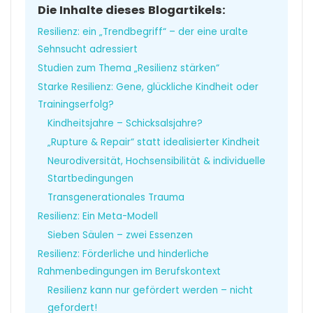
Die Inhalte dieses Blogartikels:
Resilienz: ein „Trendbegriff“ – der eine uralte
Sehnsucht adressiert
Studien zum Thema „Resilienz stärken“
Starke Resilienz: Gene, glückliche Kindheit oder
Trainingserfolg?
Kindheitsjahre – Schicksalsjahre?
„Rupture & Repair“ statt idealisierter Kindheit
Neurodiversität, Hochsensibilität & individuelle
Startbedingungen
Transgenerationales Trauma
Resilienz: Ein Meta-Modell
Sieben Säulen – zwei Essenzen
Resilienz: Förderliche und hinderliche
Rahmenbedingungen im Berufskontext
Resilienz kann nur gefördert werden – nicht
gefordert!