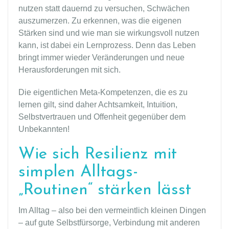
nutzen statt dauernd zu versuchen, Schwächen
auszumerzen. Zu erkennen, was die eigenen
Stärken sind und wie man sie wirkungsvoll nutzen
kann, ist dabei ein Lernprozess. Denn das Leben
bringt immer wieder Veränderungen und neue
Herausforderungen mit sich.
Die eigentlichen Meta-Kompetenzen, die es zu
lernen gilt, sind daher Achtsamkeit, Intuition,
Selbstvertrauen und Offenheit gegenüber dem
Unbekannten!
Wie sich Resilienz mit
simplen Alltags-
„Routinen“ stärken lässt
Im Alltag – also bei den vermeintlich kleinen Dingen
– auf gute Selbstfürsorge, Verbindung mit anderen