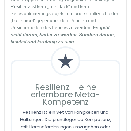
Resilienz ist kein „Life-Hack“ und kein
Selbstoptimierungsprojekt, um unerschütterlich oder
„bulletproof“ gegenüber den Unbillen und
Unsicherheiten des Lebens zu werden.
Es geht
nicht darum, härter zu werden. Sondern darum,
flexibel und lernfähig zu sein.
Resilienz – eine
erlernbare Meta-
Kompetenz
Resilienz ist ein Set von Fähigkeiten und
Haltungen. Die grundlegende Kompetenz,
mit Herausforderungen umzugehen oder