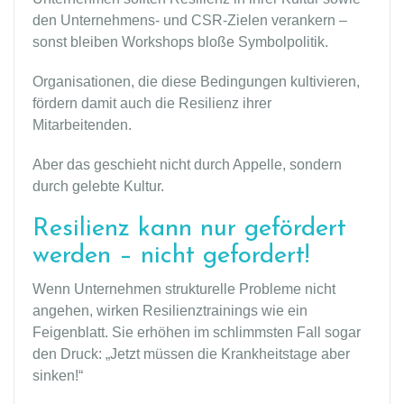
den Unternehmens- und CSR-Zielen verankern –
sonst bleiben Workshops bloße Symbolpolitik.
Organisationen, die diese Bedingungen kultivieren,
fördern damit auch die Resilienz ihrer
Mitarbeitenden.
Aber das geschieht nicht durch Appelle, sondern
durch gelebte Kultur.
Resilienz kann nur gefördert
werden – nicht gefordert!
Wenn Unternehmen strukturelle Probleme nicht
angehen, wirken Resilienztrainings wie ein
Feigenblatt. Sie erhöhen im schlimmsten Fall sogar
den Druck: „Jetzt müssen die Krankheitstage aber
sinken!“