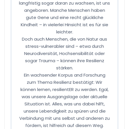
langfristig sogar daran zu wachsen, ist uns
angeboren. Manche Menschen haben
gute Gene und eine recht glückliche
Kindheit – in vielerlei Hinsicht ist es für sie
leichter.
Doch auch Menschen, die von Natur aus
stress-vulnerabler sind – etwa durch
Neurodiversität, Hochsensibilität oder
sogar Trauma – können ihre Resilienz
stärken.
Ein wachsender Korpus and Forschung
zum Thema Resilienz bestätigt: Wir
können lernen, resilientER zu werden. Egal,
was unsere Ausgangslage oder aktuelle
Situation ist. Alles, was uns dabei hilft,
unsere Lebendigkeit zu spüren und die
Verbindung mit uns selbst und anderen zu
fördern, ist hilfreich auf diesem Weg.