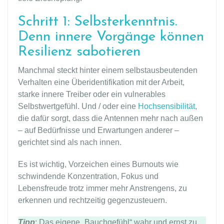
Schritt 1: Selbsterkenntnis.
Denn innere Vorgänge können
Resilienz sabotieren
Manchmal steckt hinter einem selbstausbeutenden
Verhalten eine Überidentifikation mit der Arbeit,
starke innere Treiber oder ein vulnerables
Selbstwertgefühl. Und / oder eine
Hochsensibilität
,
die dafür sorgt, dass die Antennen mehr nach außen
– auf Bedürfnisse und Erwartungen anderer –
gerichtet sind als nach innen.
Es ist wichtig, Vorzeichen eines Burnouts wie
schwindende Konzentration, Fokus und
Lebensfreude trotz immer mehr Anstrengens, zu
erkennen und rechtzeitig gegenzusteuern.
Tipp
: Das eigene „Bauchgefühl“ wahr und ernst zu