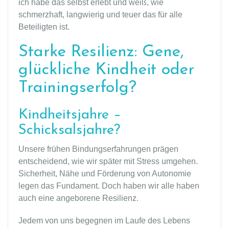
ich habe das selbst erlebt und weiß, wie
schmerzhaft, langwierig und teuer das für alle
Beteiligten ist.
Starke Resilienz: Gene,
glückliche Kindheit oder
Trainingserfolg?
Kindheitsjahre –
Schicksalsjahre?
Unsere frühen Bindungserfahrungen prägen
entscheidend, wie wir später mit Stress umgehen.
Sicherheit, Nähe und Förderung von Autonomie
legen das Fundament. Doch haben wir alle haben
auch eine angeborene Resilienz.
Jedem von uns begegnen im Laufe des Lebens