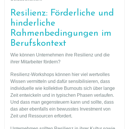
Resilienz: Förderliche und
hinderliche
Rahmenbedingungen im
Berufskontext
Wie können Unternehmen ihre Resilienz und die
ihrer Mitarbeiter fördern?
Resilienz-Workshops können hier viel wertvolles
Wissen vermitteln und dafür sensibilisieren, dass
individuelle wie kollektive Burnouts sich über lange
Zeit entwickeln und in typischen Phasen verlaufen.
Und dass man gegensteuern kann und sollte, dass
das aber ebenfalls ein bewusstes Investment von
Zeit und Ressourcen erfordert.
Unternehmen sollten Resilienz in ihrer Kultur sowie