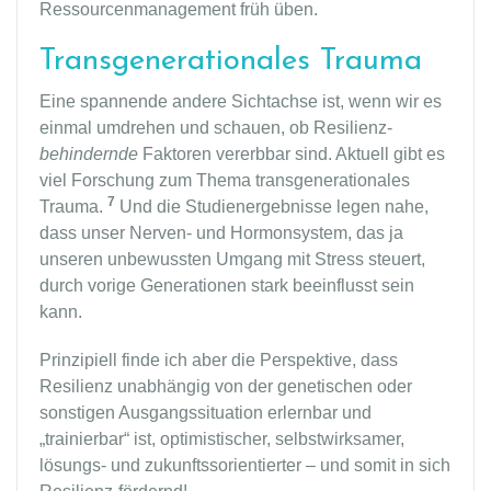
Ressourcenmanagement früh üben.
Transgenerationales Trauma
Eine spannende andere Sichtachse ist, wenn wir es
einmal umdrehen und schauen, ob Resilienz-
behindernde
Faktoren vererbbar sind. Aktuell gibt es
viel Forschung zum Thema transgenerationales
7
Trauma.
Und die Studienergebnisse legen nahe,
dass unser Nerven- und Hormonsystem, das ja
unseren unbewussten Umgang mit Stress steuert,
durch vorige Generationen stark beeinflusst sein
kann.
Prinzipiell finde ich aber die Perspektive, dass
Resilienz unabhängig von der genetischen oder
sonstigen Ausgangssituation erlernbar und
„trainierbar“ ist, optimistischer, selbstwirksamer,
lösungs- und zukunftssorientierter – und somit in sich