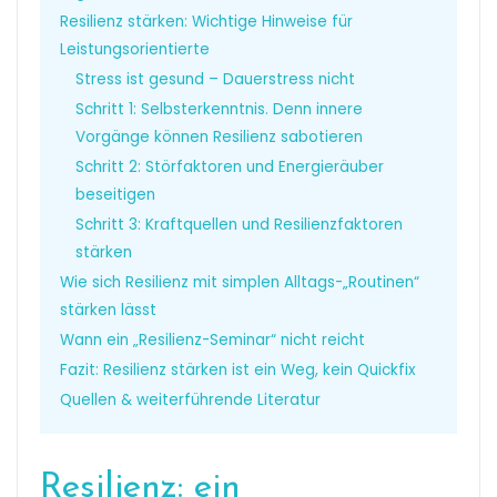
Resilienz stärken: Wichtige Hinweise für
Leistungsorientierte
Stress ist gesund – Dauerstress nicht
Schritt 1: Selbsterkenntnis. Denn innere
Vorgänge können Resilienz sabotieren
Schritt 2: Störfaktoren und Energieräuber
beseitigen
Schritt 3: Kraftquellen und Resilienzfaktoren
stärken
Wie sich Resilienz mit simplen Alltags-„Routinen“
stärken lässt
Wann ein „Resilienz-Seminar“ nicht reicht
Fazit: Resilienz stärken ist ein Weg, kein Quickfix
Quellen & weiterführende Literatur
Resilienz: ein