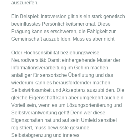
auszureifen.
Ein Beispiel: Introversion gilt als ein stark genetisch
beeinflusstes Persönlichkeitsmerkmal. Diese
Prägung kann es erschweren, die Fähigkeit zur
Gemeinschaft auszubilden. Muss es aber nicht.
Oder Hochsensibilität beziehungsweise
Neurodiversität: Damit einhergehende Muster der
Informationsverarbeitung im Gehirn machen
anfälliger für sensorische Überflutung und das
wiederum kann es herausfordernder machen,
Selbstwirksamkeit und Akzeptanz auszubilden. Die
gleiche Eigenschaft kann aber umgekehrt auch ein
Vorteil sein, wenn es um Lösungsorientierung und
Selbstverantwortung geht! Denn wer diese
Eigenschaften hat und auf sein Umfeld sensibel
registriert, muss bewusste gesunde
Selbstabgrenzung und inneres