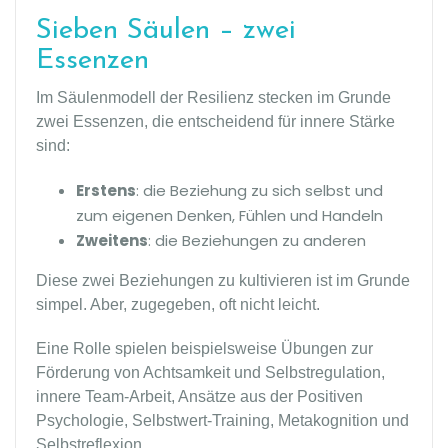
Sieben Säulen – zwei
Essenzen
Im Säulenmodell der Resilienz stecken im Grunde
zwei Essenzen, die entscheidend für innere Stärke
sind:
Erstens
: die Beziehung zu sich selbst und
zum eigenen Denken, Fühlen und Handeln
Zweitens
: die Beziehungen zu anderen
Diese zwei Beziehungen zu kultivieren ist im Grunde
simpel. Aber, zugegeben, oft nicht leicht.
Eine Rolle spielen beispielsweise Übungen zur
Förderung von Achtsamkeit und Selbstregulation,
innere Team-Arbeit, Ansätze aus der Positiven
Psychologie, Selbstwert-Training, Metakognition und
Selbstreflexion.