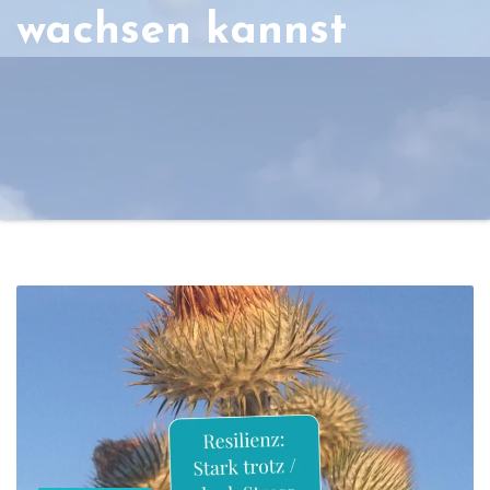
wachsen kannst