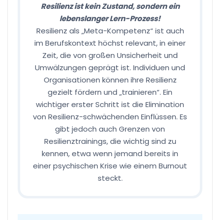
Resilienz ist kein Zustand, sondern ein
lebenslanger Lern-Prozess!
Resilienz als „Meta-Kompetenz“ ist auch
im Berufskontext höchst relevant, in einer
Zeit, die von großen Unsicherheit und
Umwälzungen geprägt ist. Individuen und
Organisationen können ihre Resilienz
gezielt fördern und „trainieren“. Ein
wichtiger erster Schritt ist die Elimination
von Resilienz-schwächenden Einflüssen. Es
gibt jedoch auch Grenzen von
Resilienztrainings, die wichtig sind zu
kennen, etwa wenn jemand bereits in
einer psychischen Krise wie einem Burnout
steckt.