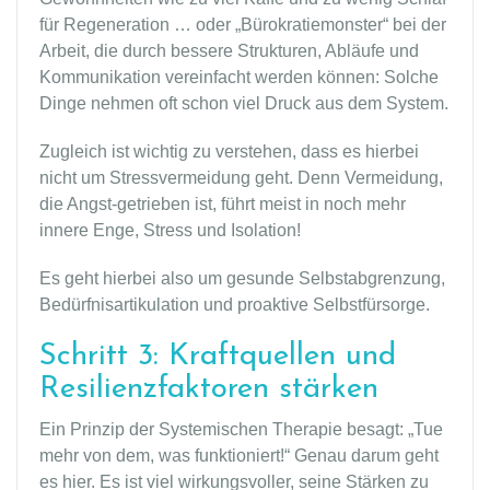
für Regeneration … oder „Bürokratiemonster“ bei der
Arbeit, die durch bessere Strukturen, Abläufe und
Kommunikation vereinfacht werden können: Solche
Dinge nehmen oft schon viel Druck aus dem System.
Zugleich ist wichtig zu verstehen, dass es hierbei
nicht um Stressvermeidung geht. Denn Vermeidung,
die Angst-getrieben ist, führt meist in noch mehr
innere Enge, Stress und Isolation!
Es geht hierbei also um gesunde Selbstabgrenzung,
Bedürfnisartikulation und proaktive Selbstfürsorge.
Schritt 3: Kraftquellen und
Resilienzfaktoren stärken
Ein Prinzip der Systemischen Therapie besagt: „Tue
mehr von dem, was funktioniert!“ Genau darum geht
es hier. Es ist viel wirkungsvoller, seine Stärken zu