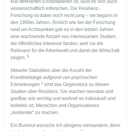
klar definierten Einzelfaktoren ist, lässt es sich auch
wissenschaftlich erforschen. Die Resilienz-
Forschung ist dabei noch recht jung – sie begann in
den 1950er Jahren. Ähnlich wie bei der Forschung
rund um Achtsamkeit gab es in den letzten Jahren
eine wachsende Anzahl von interessanten Studien,
die öffentliches Interesse fanden, weil sie die
Relevanz für die Arbeitswelt und damit die Wirtschaft
1
zeigen.
Aktuelle Statistiken über die Anzahl der
Krankheitstage aufgrund von psychischen
2
Erkrankungen
sind das Gegenstück zu diesen
Studien über Resilienz. Sie machen messbar und
greifbar, wie wichtig und wertvoll es individuell und
kollektiv ist, Menschen und Organisationen
„resilienter“ zu machen.
Ein Burnout wünsche ich übrigens niemandem, denn