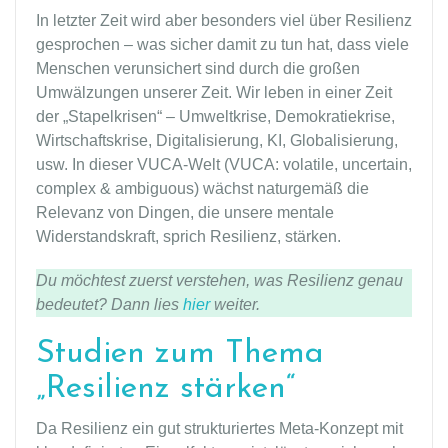
In letzter Zeit wird aber besonders viel über Resilienz
gesprochen – was sicher damit zu tun hat, dass viele
Menschen verunsichert sind durch die großen
Umwälzungen unserer Zeit. Wir leben in einer Zeit
der „Stapelkrisen“ – Umweltkrise, Demokratiekrise,
Wirtschaftskrise, Digitalisierung, KI, Globalisierung,
usw. In dieser VUCA-Welt (VUCA: volatile, uncertain,
complex & ambiguous) wächst naturgemäß die
Relevanz von Dingen, die unsere mentale
Widerstandskraft, sprich Resilienz, stärken.
Du möchtest zuerst verstehen, was Resilienz genau
bedeutet? Dann lies
hier
weiter.
Studien zum Thema
„Resilienz stärken“
Da Resilienz ein gut strukturiertes Meta-Konzept mit