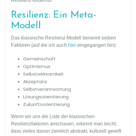
Resilienz-fördernd!
Resilienz: Ein Meta-
Modell
Das klassische Resilienz-Modell benennt sieben
Faktoren (auf die ich auch
hier
eingegangen bin):
Gemeinschaft
Optimismus
Selbstwirksamkeit
Akzeptanz
Selbstverantwortung
Lösungsorientierung
Zukunftsorientierung
Wenn wir uns die Liste der klassischen
Resilienzfaktoren anschauen, erkennt man leicht,
dass vieles davon ziemlich abstrakt, kulturell gereift