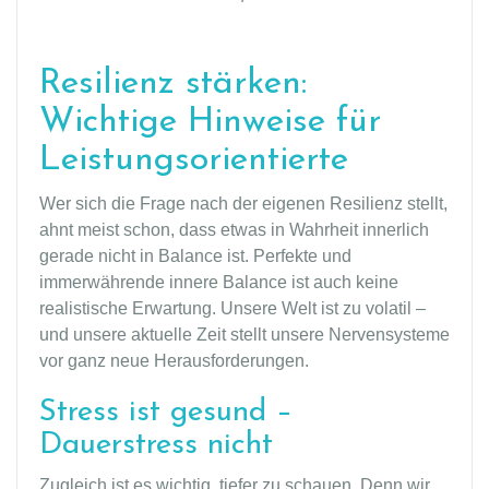
Resilienz stärken:
Wichtige Hinweise für
Leistungsorientierte
Wer sich die Frage nach der eigenen Resilienz stellt,
ahnt meist schon, dass etwas in Wahrheit innerlich
gerade nicht in Balance ist. Perfekte und
immerwährende innere Balance ist auch keine
realistische Erwartung. Unsere Welt ist zu volatil –
und unsere aktuelle Zeit stellt unsere Nervensysteme
vor ganz neue Herausforderungen.
Stress ist gesund –
Dauerstress nicht
Zugleich ist es wichtig, tiefer zu schauen. Denn wir